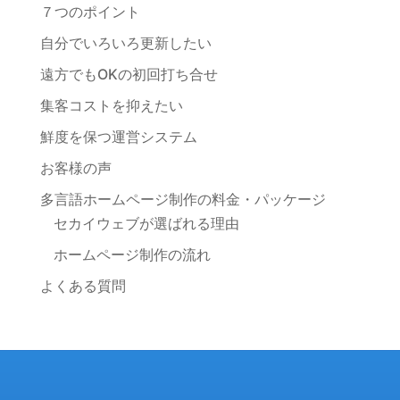
７つのポイント
自分でいろいろ更新したい
遠方でもOKの初回打ち合せ
集客コストを抑えたい
鮮度を保つ運営システム
お客様の声
多言語ホームページ制作の料金・パッケージ
セカイウェブが選ばれる理由
ホームページ制作の流れ
よくある質問