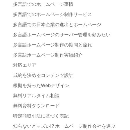
多言語でのホームページ事情
多言語でのホームページ制作サービス
多言語での日本企業の進出とホームページ
多言語ホームページのサーバー管理を頼みたい
多言語ホームページ制作の期間と流れ
多言語ホームページ制作実績紹介
対応エリア
成約を決めるコンテンツ設計
根拠を持ったWebデザイン
無料リアルタイム相談
無料資料ダウンロード
特定商取引法に基づく表記
知らないとマズい!? ホームページ制作会社を選ぶ