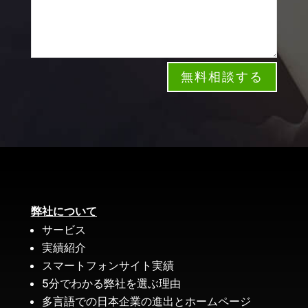
無料相談する
弊社について
サービス
実績紹介
スマートフォンサイト実績
5分でわかる弊社を選ぶ理由
多言語での日本企業の進出とホームページ