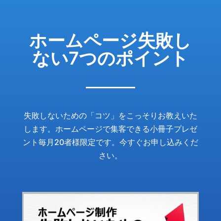
ホームページ失敗し
ない7つのポイント
失敗しないための「コツ」をこっそりお教えいた
します。ホームページで集客できる小冊子プレゼ
ント毎月20者様限定です。今すぐお申し込みくだ
さい。