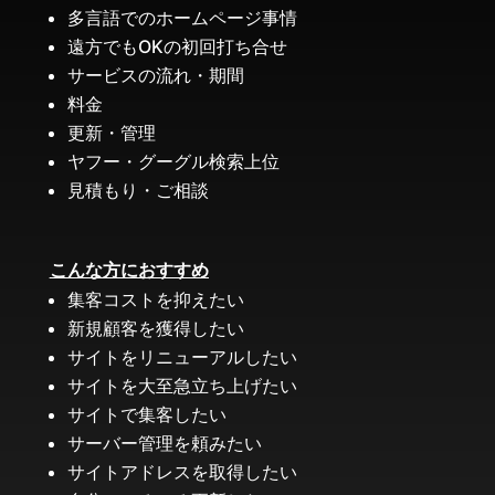
多言語でのホームページ事情
遠方でもOKの初回打ち合せ
サービスの流れ・期間
料金
更新・管理
ヤフー・グーグル検索上位
見積もり・ご相談
こんな方におすすめ
集客コストを抑えたい
新規顧客を獲得したい
サイトをリニューアルしたい
サイトを大至急立ち上げたい
サイトで集客したい
サーバー管理を頼みたい
サイトアドレスを取得したい