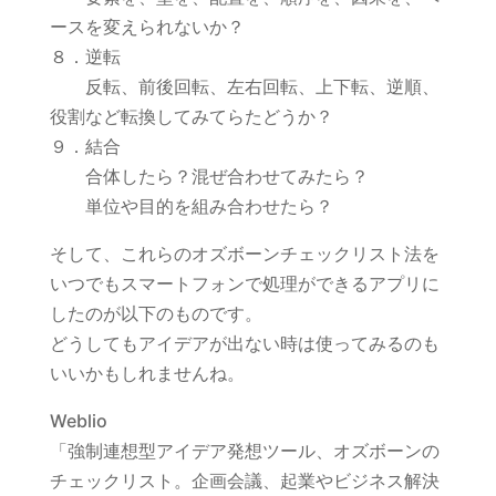
ースを変えられないか？
８．逆転
反転、前後回転、左右回転、上下転、逆順、
役割など転換してみてらたどうか？
９．結合
合体したら？混ぜ合わせてみたら？
単位や目的を組み合わせたら？
そして、これらのオズボーンチェックリスト法を
いつでもスマートフォンで処理ができるアプリに
したのが以下のものです。
どうしてもアイデアが出ない時は使ってみるのも
いいかもしれませんね。
Weblio
「強制連想型アイデア発想ツール、オズボーンの
チェックリスト。企画会議、起業やビジネス解決