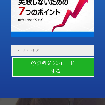
無料ダウンロード
する