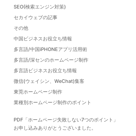
SEO(検索エンジン対策)
セカイウェブの記事
その他
中国ビジネスお役立ち情報
多言語/中国iPHONEアプリ活用術
多言語/深センのホームページ制作
多言語ビジネスお役立ち情報
微信(ウェイシン、WeChat)集客
東莞ホームページ制作
業種別ホームページ制作のポイント
PDF「ホームページ失敗しない7つのポイント」
お申し込みありがとうございました。