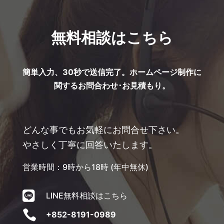
無料相談はこちら
簡単入力、30秒で送信完了。ホームページ制作に
関するお問合わせ･お見積もり。
どんな事でもお気軽にお問合せ下さい。
やさしく丁寧に回答いたします。
営業時間：9時から18時 (年中無休)

LINE無料相談はこちら

+852-8191-0989