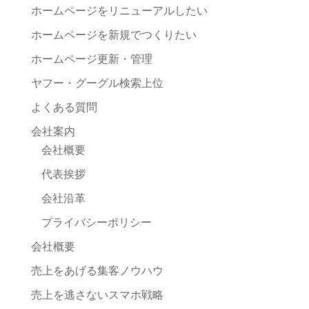
ホームページをリニューアルしたい
ホームページを新規でつくりたい
ホームページ更新・管理
ヤフー・グーグル検索上位
よくある質問
会社案内
会社概要
代表挨拶
会社沿革
プライバシーポリシー
会社概要
売上をあげる集客ノウハウ
売上を逃さないスマホ戦略