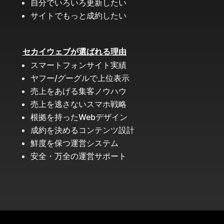
自分でいろいろ更新したい
サイトでもっと成約したい
セカイウェブが選ばれる理由
スマートフォンサイト実績
ヤフー/グーグルで上位表示
売上をあげる集客ノウハウ
売上を逃さないスマホ戦略
根拠を持ったWebデザイン
成約を決めるコンテンツ設計
鮮度を保つ運営システム
安全・万全の運営サポート