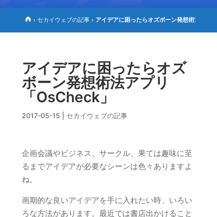
セカイウェブの記事
アイデアに困ったらオズボーン発想術法アプリ「
›
›
アイデアに困ったらオズ
ボーン発想術法アプリ
「OsCheck」
2017-05-15
|
セカイウェブの記事
企画会議やビジネス、サークル、果ては趣味に至
るまでアイデアが必要なシーンは色々ありますよ
ね。
画期的な良いアイデアを手に入れたい時、いろい
ろな方法があります。最近では書店出かけること