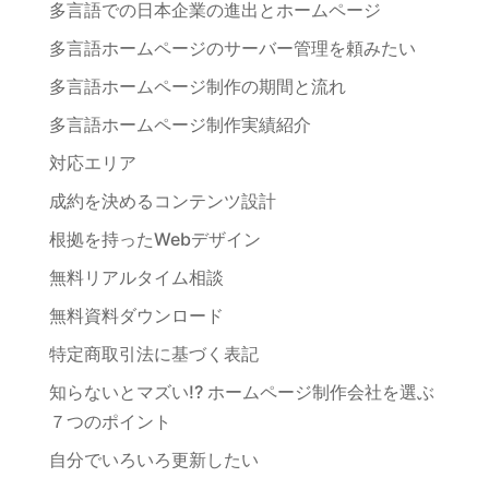
多言語での日本企業の進出とホームページ
多言語ホームページのサーバー管理を頼みたい
多言語ホームページ制作の期間と流れ
多言語ホームページ制作実績紹介
対応エリア
成約を決めるコンテンツ設計
根拠を持ったWebデザイン
無料リアルタイム相談
無料資料ダウンロード
特定商取引法に基づく表記
知らないとマズい!? ホームページ制作会社を選ぶ
７つのポイント
自分でいろいろ更新したい