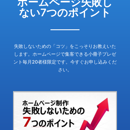
ホームページ失敗し
ない7つのポイント
失敗しないための「コツ」をこっそりお教えいた
します。ホームページで集客できる小冊子プレゼ
ント毎月20者様限定です。今すぐお申し込みくだ
さい。