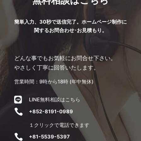
無料相談はこちら
簡単入力、30秒で送信完了。ホームページ制作に
関するお問合わせ･お見積もり。
どんな事でもお気軽にお問合せ下さい。
やさしく丁寧に回答いたします。
営業時間：9時から18時 (年中無休)

LINE無料相談はこちら

+852-8191-0989
１クリックで電話できます

+81-5539-5397