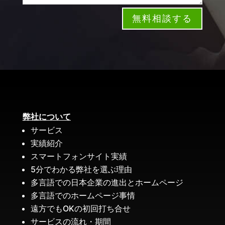
無料相談する
弊社について
サービス
実績紹介
スマートフォンサイト実績
5分でわかる弊社を選ぶ理由
多言語での日本企業の進出とホームページ
多言語でのホームページ事情
遠方でもOKの初回打ち合せ
サービスの流れ・期間