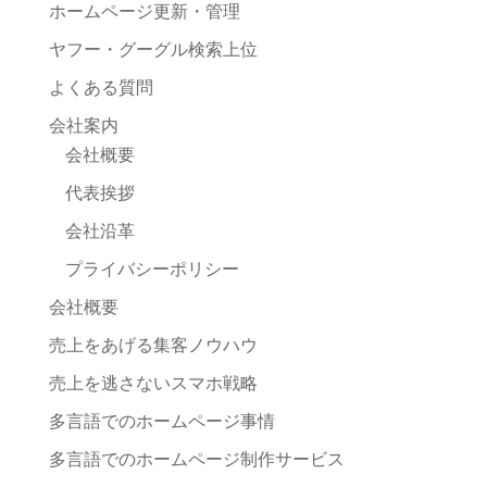
ホームページ更新・管理
ヤフー・グーグル検索上位
よくある質問
会社案内
会社概要
代表挨拶
会社沿革
プライバシーポリシー
会社概要
売上をあげる集客ノウハウ
売上を逃さないスマホ戦略
多言語でのホームページ事情
多言語でのホームページ制作サービス