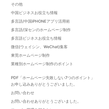
その他
中国ビジネスお役立ち情報
多言語/中国iPHONEアプリ活用術
多言語/深センのホームページ制作
多言語ビジネスお役立ち情報
微信(ウェイシン、WeChat)集客
東莞ホームページ制作
業種別ホームページ制作のポイント
PDF「ホームページ失敗しない7つのポイント」
お申し込みありがとうございました。
お問い合わせ
お問い合わせありがとうございました。