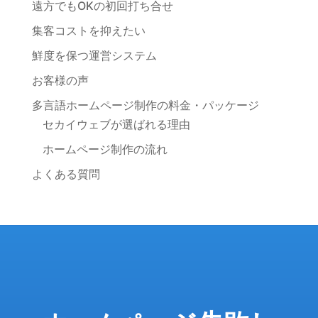
遠方でもOKの初回打ち合せ
集客コストを抑えたい
鮮度を保つ運営システム
お客様の声
多言語ホームページ制作の料金・パッケージ
セカイウェブが選ばれる理由
ホームページ制作の流れ
よくある質問