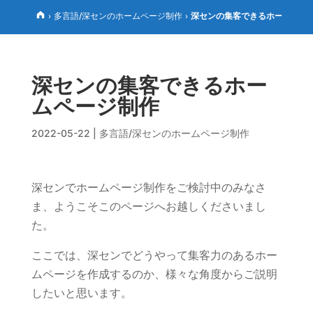
多言語/深センのホームページ制作
深センの集客できるホームペー
›
›
深センの集客できるホー
ムページ制作
2022-05-22
|
多言語/深センのホームページ制作
深センでホームページ制作をご検討中のみなさ
ま、ようこそこのページへお越しくださいまし
た。
ここでは、深センでどうやって集客力のあるホー
ムページを作成するのか、様々な角度からご説明
したいと思います。