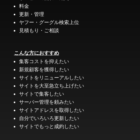
料金
更新・管理
ヤフー・グーグル検索上位
見積もり・ご相談
こんな方におすすめ
集客コストを抑えたい
新規顧客を獲得したい
サイトをリニューアルしたい
サイトを大至急立ち上げたい
サイトで集客したい
サーバー管理を頼みたい
サイトアドレスを取得したい
自分でいろいろ更新したい
サイトでもっと成約したい