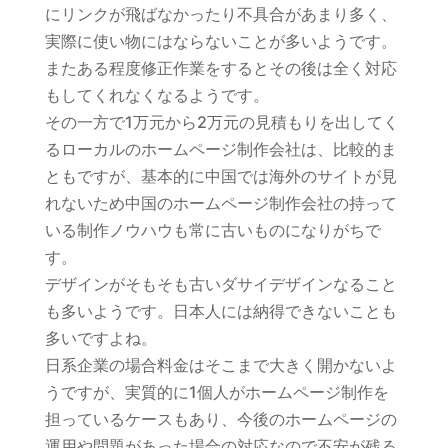
にリンクが飛ばなかったり不具合があまり多く、
実際に使い物にはならないことが多いようです。
またある程度修正作業をするとその後は全く対応
もしてくれなくなるようです。
その一方で1万元から2万元の見積もりを出してく
るローカルのホームページ制作会社は、比較的ま
ともですが、基本的に中国では海外のサイトが見
れないため中国のホームページ制作会社の持って
いる制作ノウハウも常に古いものになりがちで
す。
デザインがそもそも古いダサイデザインなること
も多いようです。日本人には納得できないことも
多いですよね。
日系企業の場合料金はそこまで大きく開かないよ
うですが、実質的に1個人がホームページ制作を
担っているケースもあり、今後のホームページの
運用や問題があった場合の対応なので不安が残る