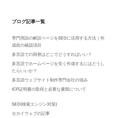
ブログ記事一覧
専門用語の解説ページをSEOに活用する方法｜作
成前の確認項目
多言語での両替はどこでどうすればいい？
多言語でホームページを安く作成するにはどうし
たらいいか？
多言語ウェブサイト制作専門会社の強み
ICP証明書の取得と必要な書類について
SEO(検索エンジン対策)
セカイウェブの記事