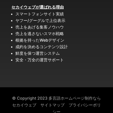
セカイウェブが選ばれる理由
スマートフォンサイト実績
ヤフー/グーグルで上位表示
売上をあげる集客ノウハウ
売上を逃さないスマホ戦略
根拠を持ったWebデザイン
成約を決めるコンテンツ設計
鮮度を保つ運営システム
安全・万全の運営サポート
© Copyright
2023
多言語ホームページ制作なら
セカイウェブ
サイトマップ
プライバシーポリ
シー