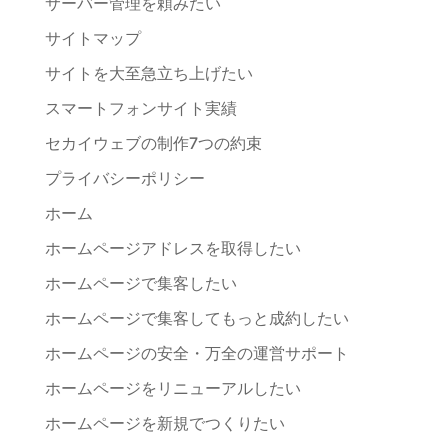
サーバー管理を頼みたい
サイトマップ
サイトを大至急立ち上げたい
スマートフォンサイト実績
セカイウェブの制作7つの約束
プライバシーポリシー
ホーム
ホームページアドレスを取得したい
ホームページで集客したい
ホームページで集客してもっと成約したい
ホームページの安全・万全の運営サポート
ホームページをリニューアルしたい
ホームページを新規でつくりたい