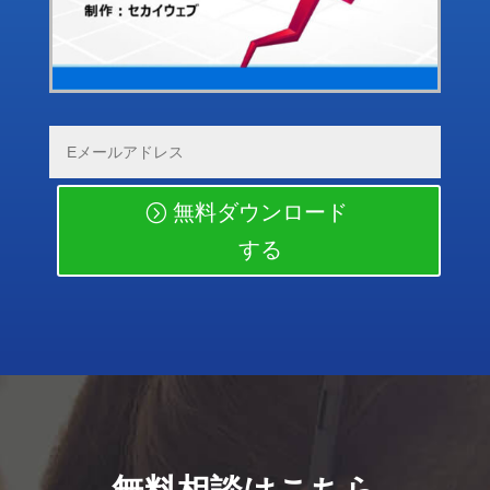
無料ダウンロード
する